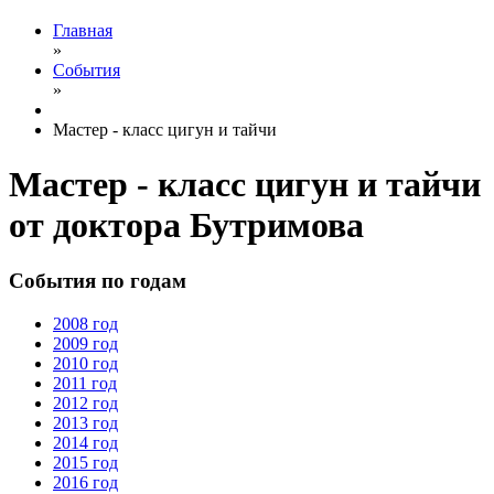
Главная
»
События
»
Мастер - класс цигун и тайчи
Мастер - класс цигун и тайчи
от доктора Бутримова
События по годам
2008 год
2009 год
2010 год
2011 год
2012 год
2013 год
2014 год
2015 год
2016 год