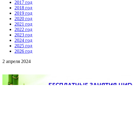
2017 год
2018 год
2019 год
2020 год
2021 год
2022 год
2023 год
2024 год
2025 год
2026 год
2 апреля 2024