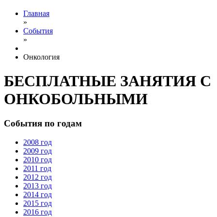
Главная
»
События
»
Онкология
БЕСПЛАТНЫЕ ЗАНЯТИЯ С
ОНКОБОЛЬНЫМИ
События по годам
2008 год
2009 год
2010 год
2011 год
2012 год
2013 год
2014 год
2015 год
2016 год