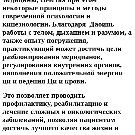
некоторые принципы и методы
современной психологии и
кинезиологии. Благодаря Даоинь
работы с телом, дыханием и разумом, а
также опыту погружения,
практикующий может достичь цели
разблокирования меридианов,
регулирования внутренних органов,
наполнения положительной энергии
ци и ведения Ци и крови.
Это позволяет проводить
профилактику, реабилитацию и
лечение сложных и онкологических
заболеваний, позволяя пациентам
достичь лучшего качества жизни и