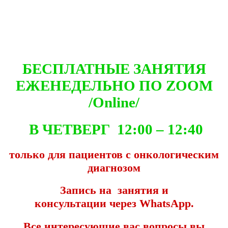
БЕСПЛАТНЫЕ ЗАНЯТИЯ
ЕЖЕНЕДЕЛЬНО ПО ZOOM
/Online/
В ЧЕТВЕРГ 12:00 – 12:40
только для пациентов с онкологическим
диагнозом
Запись на занятия и
консультации через WhatsApp.
Все интересующие вас вопросы вы