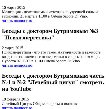
16 марта 2015
Медитация - неиссякаемый источник внутренней силы и
гармонии. 21 марта в 11.00 в Osteria Sapore Di Vino.
читать полностью
Беседы с доктором Бутримовым №3
"Психоэнергетика"
2 марта 2015
Психоэнергетика - что это такое. Актуальность и важность
владения знаниями психоэнергетики в современном мире.
Суббота 07.03.15 в 11.00 Osteria Sapore Di Vino
читать полностью
Беседы с доктором Бутримовым часть
№1 и №2 "Лечебный цигун" смотреть
на YouTube
18 февраля 2015
Лечебный Цигун. Общие вопросы и понятия.
читать полностью