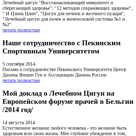
Лечебный цигун "Восстанавливающий иммунитет и
сберегающий здоровье", "12 методов сохраняющих здоровье",
" И Цзинь Цзин", "Цигун для печени и желчного пузыря",
"Лечебный цигун для почек и мочеполовой системы №1 и
№2"
читать полностью
Наше сотрудничество с Пекинским
Спортивным Университетом
5 сентября 2014
Письмо о сотрудничестве Пекинского Университета Центр
Даоинь Яншен Гун и Ассоциации Даоинь России
читать полностью
Мой доклад о Лечебном Цигун на
Европейском форуме врачей в Бельгии
/2014 год/
14 августа 2014
Естественное желание любого человека - это желание быть
здоровым всю свою жизнь. Мое глубокое убеждение в том,