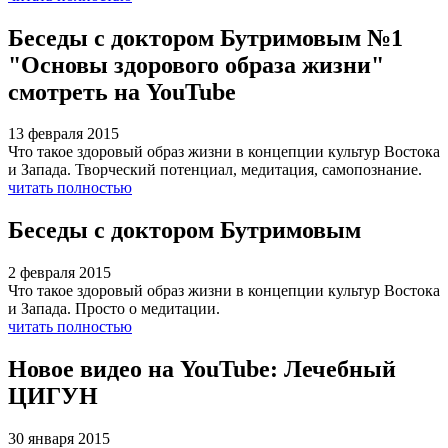
Беседы с доктором Бутримовым №1
"Основы здорового образа жизни"
смотреть на YouTube
13 февраля 2015
Что такое здоровый образ жизни в концепции культур Востока
и Запада. Творческий потенциал, медитация, самопознание.
читать полностью
Беседы с доктором Бутримовым
2 февраля 2015
Что такое здоровый образ жизни в концепции культур Востока
и Запада. Просто о медитации.
читать полностью
Новое видео на YouTube: Лечебный
ЦИГУН
30 января 2015