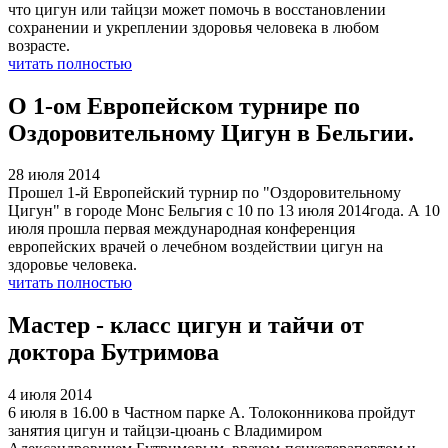
что цигун или тайцзи может помочь в восстановлении
сохранении и укреплении здоровья человека в любом
возрасте.
читать полностью
О 1-ом Европейском турнире по
Оздоровительному Цигун в Бельгии.
28 июля 2014
Прошел 1-й Европейский турнир по "Оздоровительному
Цигун" в городе Монс Бельгия с 10 по 13 июля 2014года. А 10
июля прошла первая международная конференция
европейских врачей о лечебном воздействии цигун на
здоровье человека.
читать полностью
Мастер - класс цигун и тайчи от
доктора Бутримова
4 июля 2014
6 июля в 16.00 в Частном парке А. Толоконникова пройдут
занятия цигун и тайцзи-цюань с Владимиром