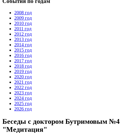
События по годам
2008 год
2009 год
2010 год
2011 год
2012 год
2013 год
2014 год
2015 год
2016 год
2017 год
2018 год
2019 год
2020 год
2021 год
2022 год
2023 год
2024 год
2025 год
2026 год
Беседы с доктором Бутримовым №4
"Медитация"