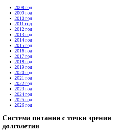
2008 год
2009 год
2010 год
2011 год
2012 год
2013 год
2014 год
2015 год
2016 год
2017 год
2018 год
2019 год
2020 год
2021 год
2022 год
2023 год
2024 год
2025 год
2026 год
Система питания с точки зрения
долголетия