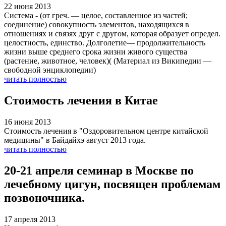
22 июня 2013
Система - (от греч. — целое, составленное из частей;
соединение) совокупность элементов, находящихся в
отношениях и связях друг с другом, которая образует определ.
целостность, единство. Долголетие— продолжительность
жизни выше среднего срока жизни живого существа
(растение, животное, человек)( (Материал из Википедии —
свободной энциклопедии)
читать полностью
Стоимость лечения в Китае
16 июня 2013
Стоимость лечения в "Оздоровительном центре китайской
медицины" в Байдайхэ август 2013 года.
читать полностью
20-21 апреля семинар в Москве по
лечебному цигун, посвящен проблемам
позвоночника.
17 апреля 2013