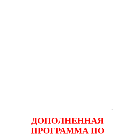
ДОПОЛНЕННАЯ
ПРОГРАММА ПО