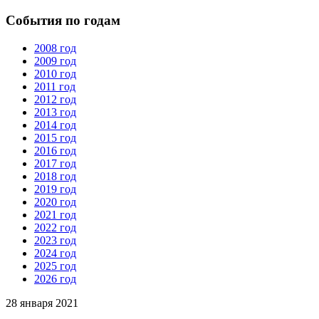
События по годам
2008 год
2009 год
2010 год
2011 год
2012 год
2013 год
2014 год
2015 год
2016 год
2017 год
2018 год
2019 год
2020 год
2021 год
2022 год
2023 год
2024 год
2025 год
2026 год
28 января 2021