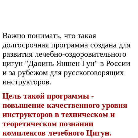
Важно понимать, что такая
долгосрочная программа создана для
развития лечебно-оздоровительного
цигун "Даоинь Яншен Гун" в России
и за рубежом для русскоговорящих
инструкторов.
Цель такой программы -
повышение качественного уровня
инструкторов в техническом и
теоретическом познании
комплексов лечебного Цигун.