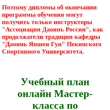
Поэтому дипломы об окончании
программы обучения могут
получить только инструкторы
"Ассоциации Даоинь России", как
продолжатели традиции кафедры
"Даоинь Яншен Гун" Пекинского
Спортивного Университета.
Учебный план
о
нлайн
Мастер-
класса по