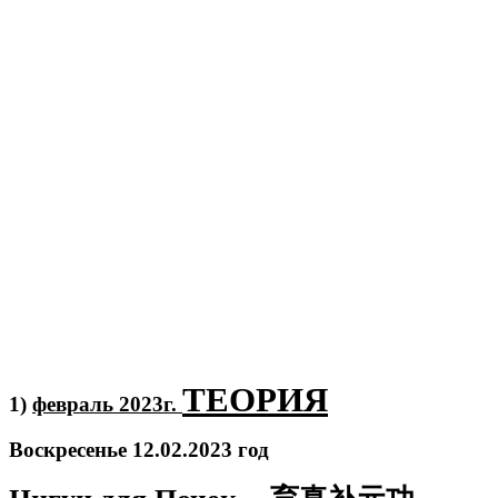
ТЕОРИЯ
1)
февраль 2023г.
Воскресенье 12.02.2023 год