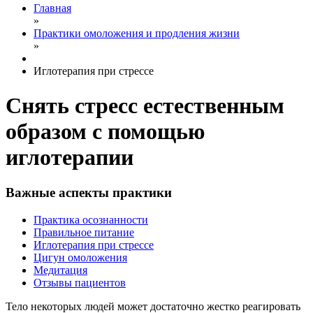
Главная
»
Практики омоложения и продления жизни
»
Иглотерапия при стрессе
Снять стресс естественным
образом с помощью
иглотерапии
Важные аспекты практики
Практика осознанности
Правильное питание
Иглотерапия при стрессе
Цигун омоложения
Медитация
Отзывы пациентов
Тело некоторых людей может достаточно жестко реагировать