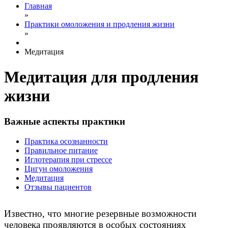
Главная
»
Практики омоложения и продления жизни
»
Медитация
Медитация для продления
жизни
Важные аспекты практики
Практика осознанности
Правильное питание
Иглотерапия при стрессе
Цигун омоложения
Медитация
Отзывы пациентов
Известно, что многие резервные возможности
человека проявляются в особых состояниях